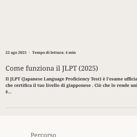
22 ago 2025
Tempo di lettura: 4 min
Come funziona il JLPT (2025)
Il JLPT (Japanese Language Proficiency Test) è l'esame ufficiale
che certifica il tuo livello di giapponese . Ciò che lo rende un
è...