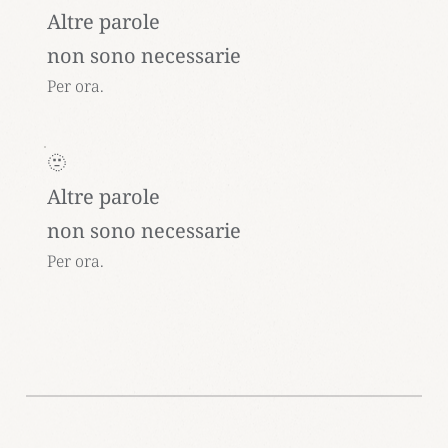
Altre parole
non sono necessarie
Per ora.
🫥
Altre parole
non sono necessarie
Per ora.