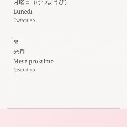
月曜日（げつようび）
Lunedì
Sostantivo
📆
来月
Mese prossimo
Sostantivo