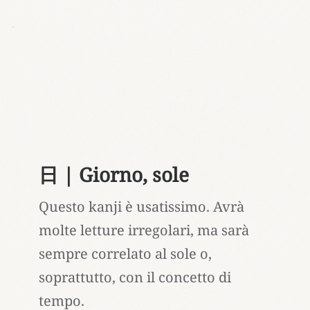
日 | Giorno, sole
Questo kanji è usatissimo. Avrà
molte letture irregolari, ma sarà
sempre correlato al sole o,
soprattutto, con il concetto di
tempo.