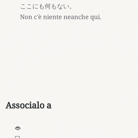
ここにも何もない。
Non c'è niente neanche qui.
Associalo a
👄