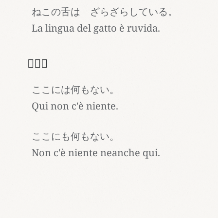
ねこの舌は ざらざらしている。
La lingua del gatto è ruvida.
🙅🏻‍♂️
ここには何もない。
Qui non c'è niente.
ここにも何もない。
Non c'è niente neanche qui.