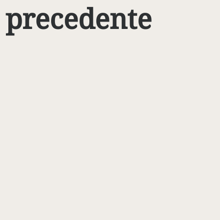
precedente